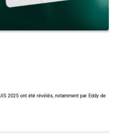
NOUïS 2025 ont été révélés, notamment par Eddy de