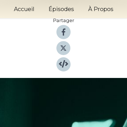
Accueil
Épisodes
À Propos
Partager