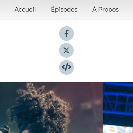
Accueil
Épisodes
À Propos
Partager