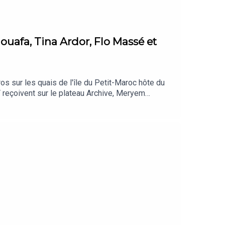
ouafa, Tina Ardor, Flo Massé et
s sur les quais de l'île du Petit-Maroc hôte du
T reçoivent sur le plateau Archive, Meryem