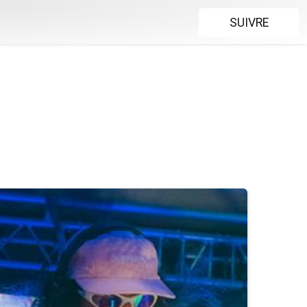
SUIVRE