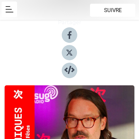
SUIVRE
Partager