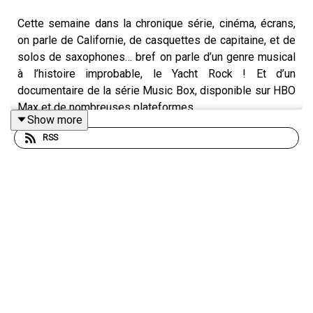
Cette semaine dans la chronique série, cinéma, écrans,
on parle de Californie, de casquettes de capitaine, et de
solos de saxophones… bref on parle d’un genre musical
à l’histoire improbable, le Yacht Rock ! Et d’un
documentaire de la série Music Box, disponible sur HBO
Max et de nombreuses plateformes.
Show more
RSS