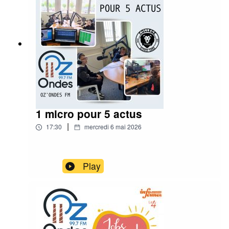
1 micro pour 5 actus
|
17:30
mercredi 6 mai 2026
Play