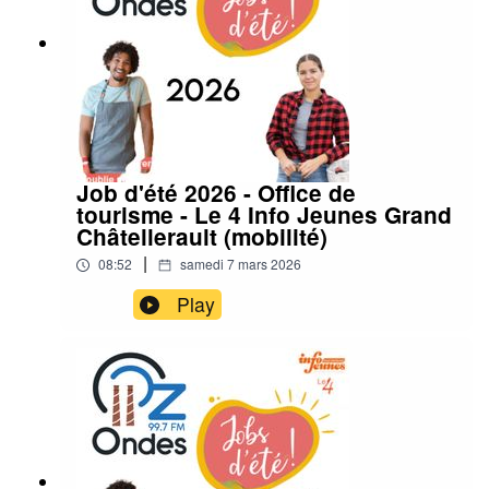
Job d'été 2026 - Office de
tourisme - Le 4 Info Jeunes Grand
Châtellerault (mobilité)
|
08:52
samedi 7 mars 2026
Play