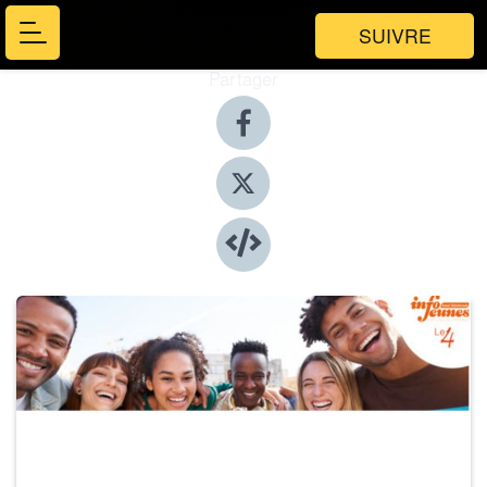
SUIVRE
Partager