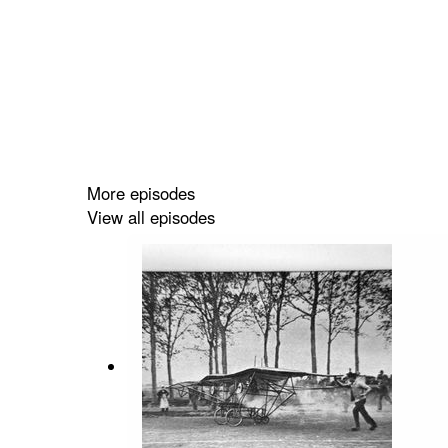
More episodes
View all episodes