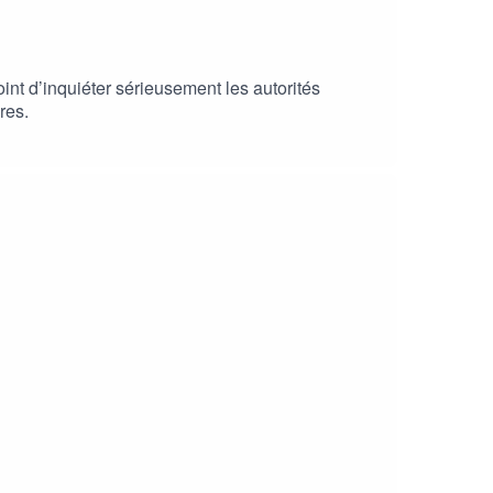
nt d’inquiéter sérieusement les autorités
res.