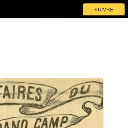
SUIVRE