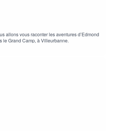
Nous allons vous raconter les aventures d’Edmond
uis le Grand Camp, à Villeurbanne.