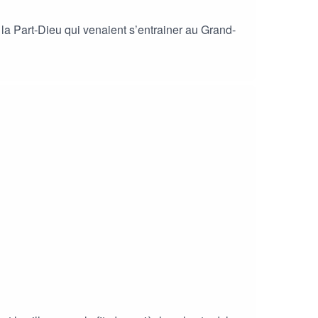
e la Part-Dieu qui venaient s’entrainer au Grand-