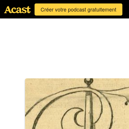
Créer votre podcast gratuitement