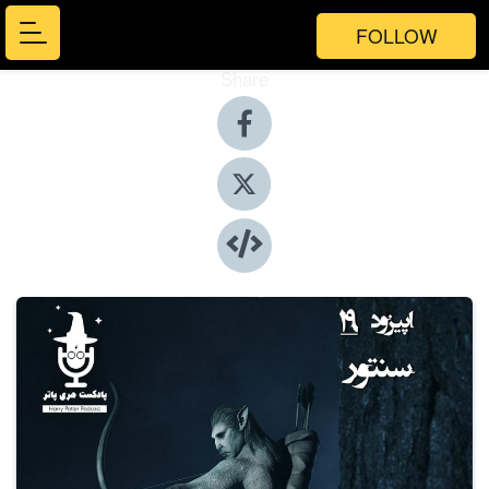
FOLLOW
Share