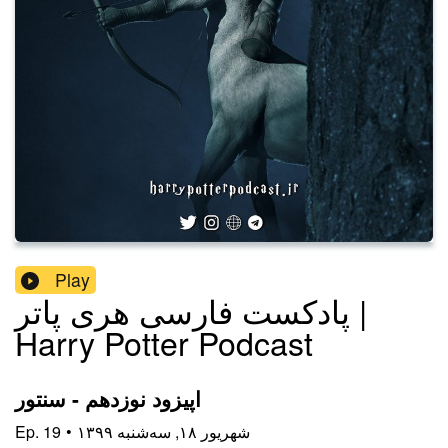
Play
پادکست فارسی هری پاتر |
Harry Potter Podcast
اپیزود نوزدهم - سنتور
۱۳۹۹ شهریور ۱۸, سه‌شنبه
•
19
Ep.