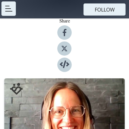
FOLLOW
Share