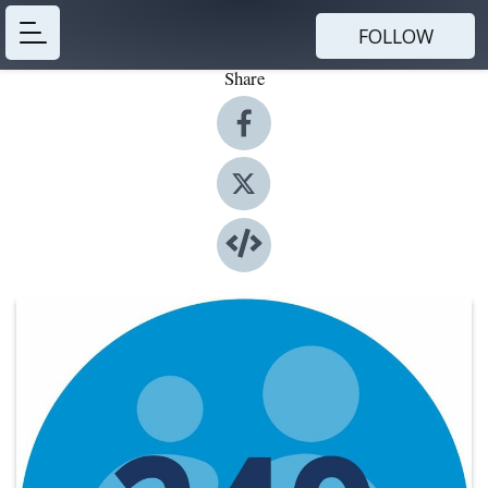
FOLLOW
Share