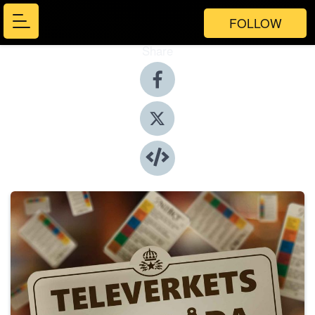
FOLLOW
Share