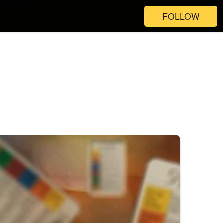
FOLLOW