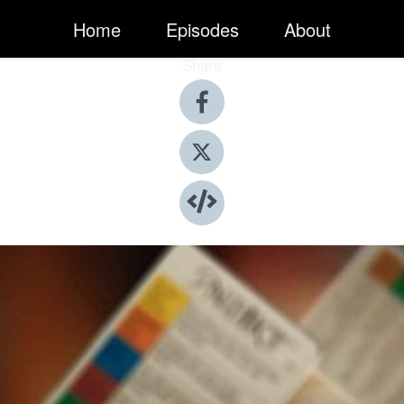
Home
Episodes
About
Share