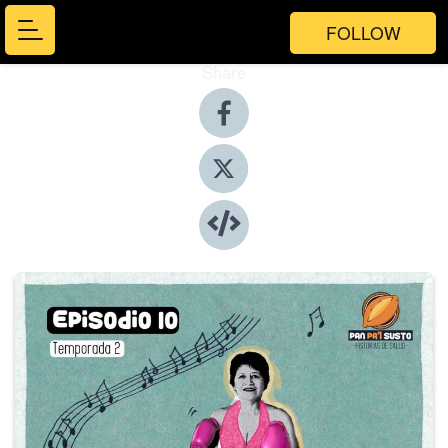
FOLLOW
Share