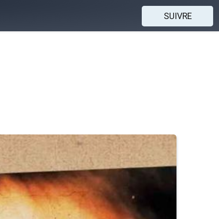
SUIVRE