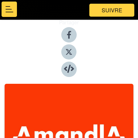
SUIVRE
Partager