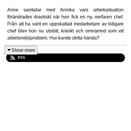
Anne samtalar med Annika vars arbetssituation
förändrades drastiskt när hon fick en ny, oerfaren chef.
Från att ha varit en uppskattad medarbetare av tidigare
chef blev hon nu utstött, kränkt och omnämnd som ett
arbetsmiljöproblem. Hur kunde detta hända?
Show more
RSS