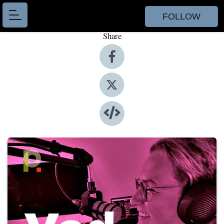
FOLLOW
Share