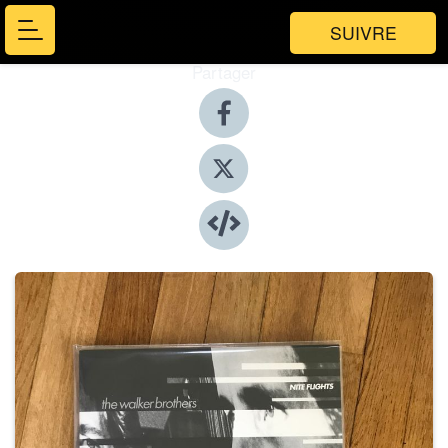
SUIVRE
Partager