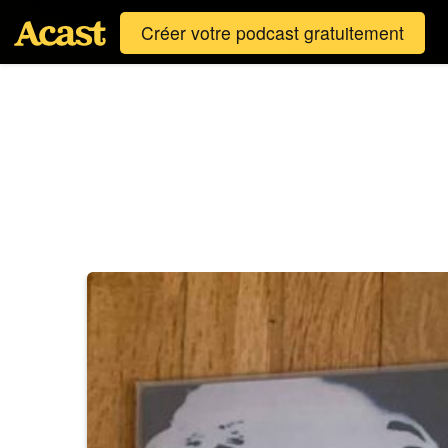
Créer votre podcast gratuitement