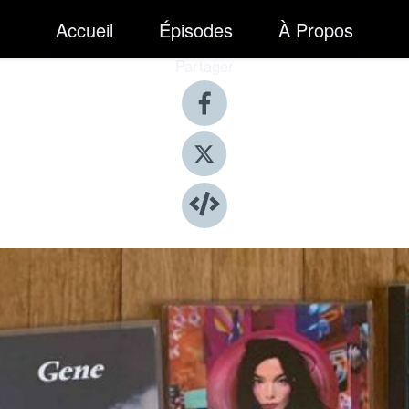
Accueil
Épisodes
À Propos
Partager