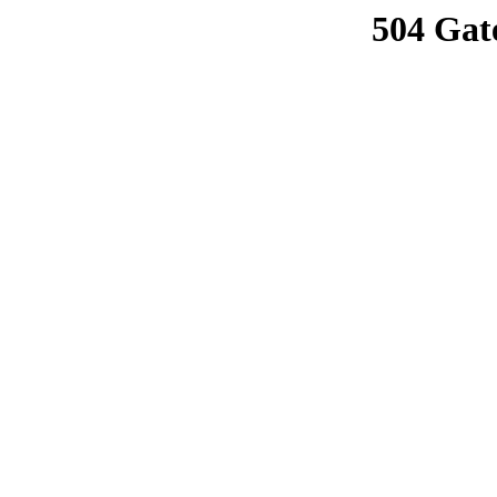
504 Gat