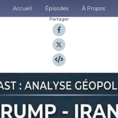
Accueil
Épisodes
À Propos
Partager