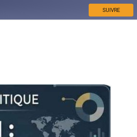
SUIVRE