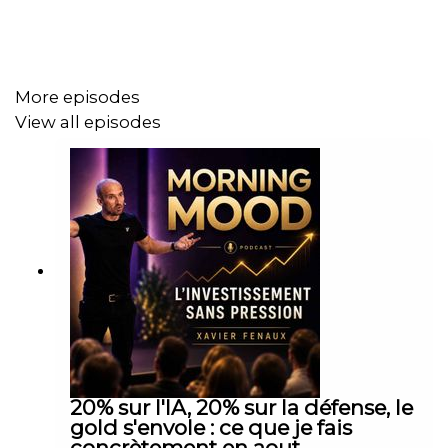
More episodes
View all episodes
20% sur l'IA, 20% sur la défense, le
gold s'envole : ce que je fais
concrètement en aout