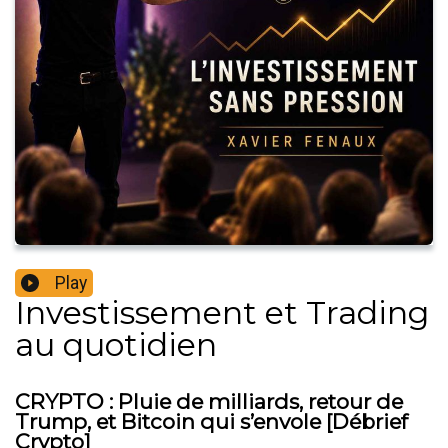
Play
Investissement et Trading
au quotidien
CRYPTO : Pluie de milliards, retour de
Trump, et Bitcoin qui s’envole [Débrief
Crypto]