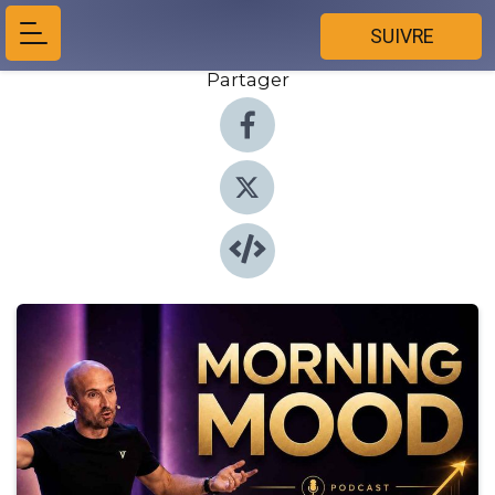
SUIVRE
Partager