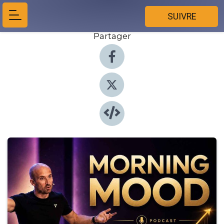
SUIVRE
Partager