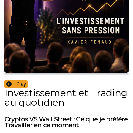
Play
Investissement et Trading
au quotidien
Cryptos VS Wall Street : Ce que je préfère
Travailler en ce moment