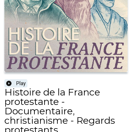
Play
Histoire de la France
protestante -
Documentaire,
christianisme - Regards
protestants