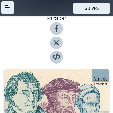
SUIVRE
Partager