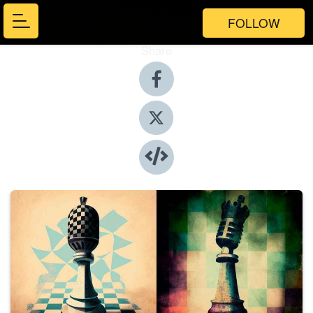
FOLLOW
Share