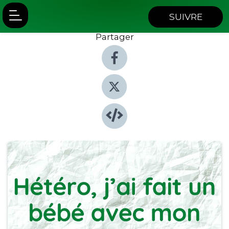
SUIVRE
Partager