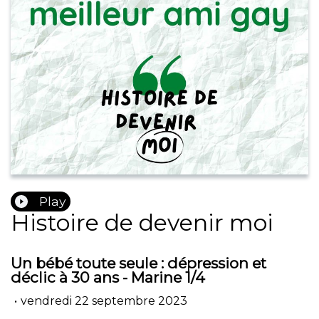
Play
Histoire de devenir moi
Un bébé toute seule : dépression et
déclic à 30 ans - Marine 1/4
•
vendredi 22 septembre 2023