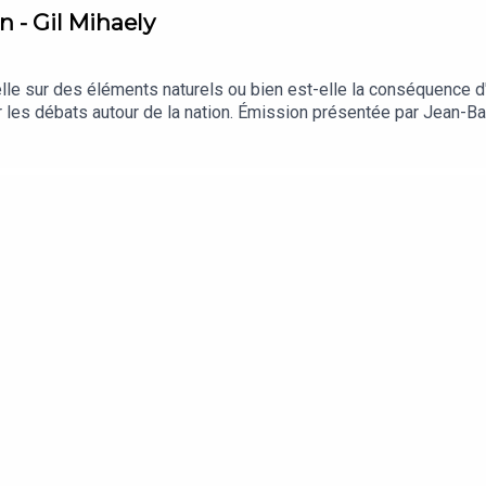
n - Gil Mihaely
e sur des éléments naturels ou bien est-elle la conséquence d'un
 sur les débats autour de la nation. Émission présentée par Jean-B