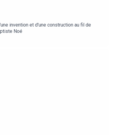
e invention et d'une construction au fil de
aptiste Noé