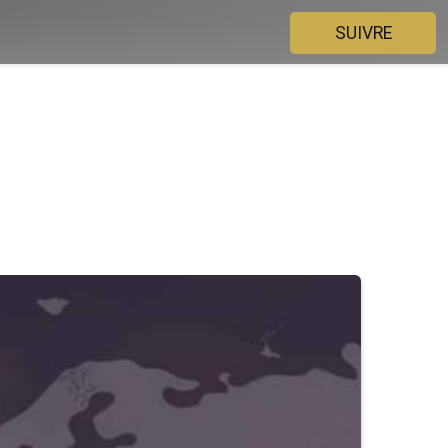
SUIVRE