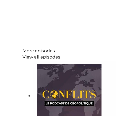
More episodes
View all episodes