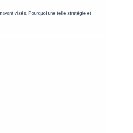
vant visés. Pourquoi une telle stratégie et