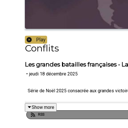
Play
Conflits
Les grandes batailles françaises - 
•
jeudi 18 décembre 2025
Série de Noël 2025 consacrée aux grandes victoir
Show more
RSS