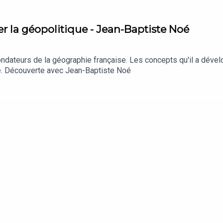
er la géopolitique - Jean-Baptiste Noé
ondateurs de la géographie française. Les concepts qu'il a dével
ue. Découverte avec Jean-Baptiste Noé