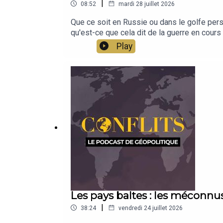
|
08:52
mardi 28 juillet 2026
Que ce soit en Russie ou dans le golfe per
qu'est-ce que cela dit de la guerre en cour
Play
Les pays baltes : les méconnu
|
38:24
vendredi 24 juillet 2026