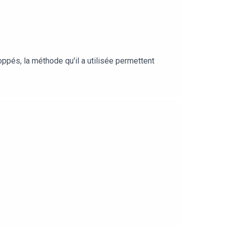
oppés, la méthode qu'il a utilisée permettent