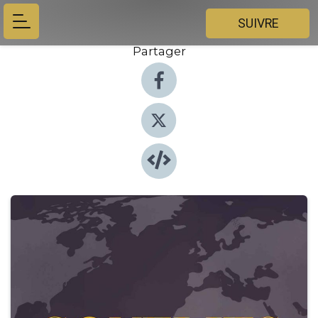
SUIVRE
Partager