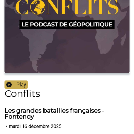
Play
Conflits
Les grandes batailles françaises -
Fontenoy
•
mardi 16 décembre 2025