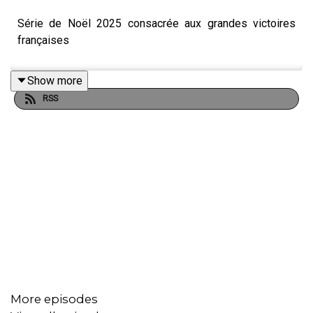
Série de Noël 2025 consacrée aux grandes victoires
françaises
Show more
RSS
More episodes