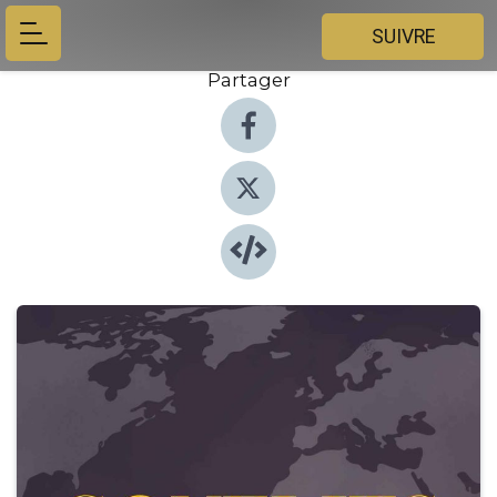
SUIVRE
Partager