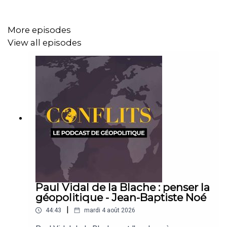
More episodes
View all episodes
Paul Vidal de la Blache : penser la
géopolitique - Jean-Baptiste Noé
|
44:43
mardi 4 août 2026