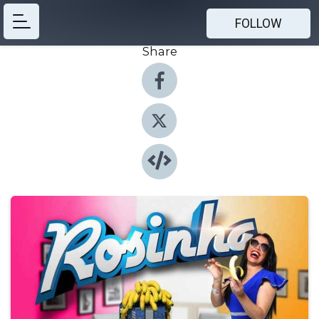
FOLLOW
Share