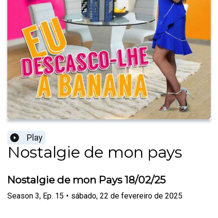
Play
Nostalgie de mon pays
Nostalgie de mon Pays 18/02/25
Season
3
,
Ep.
15
•
sábado, 22 de fevereiro de 2025