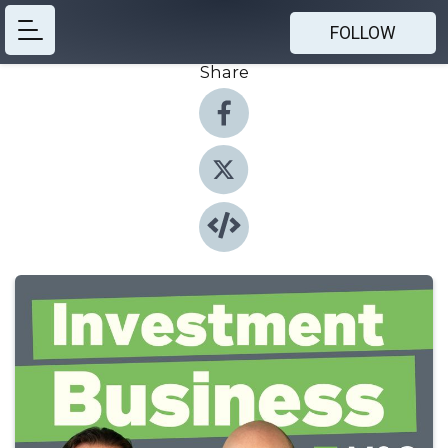
FOLLOW
Share