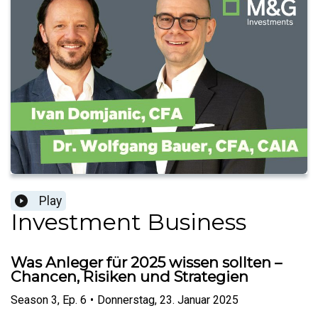
Play
Investment Business
Was Anleger für 2025 wissen sollten –
Chancen, Risiken und Strategien
Season
3
,
Ep.
6
•
Donnerstag, 23. Januar 2025