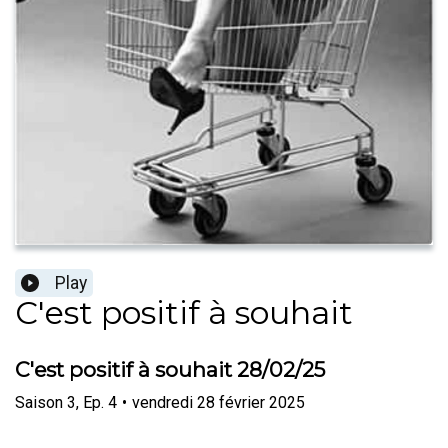
Play
C'est positif à souhait
C'est positif à souhait 28/02/25
Saison
3
,
Ep.
4
•
vendredi 28 février 2025