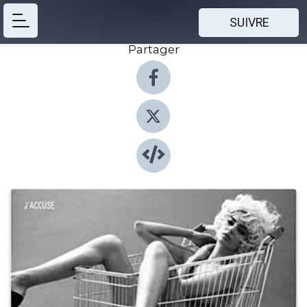
SUIVRE
Partager