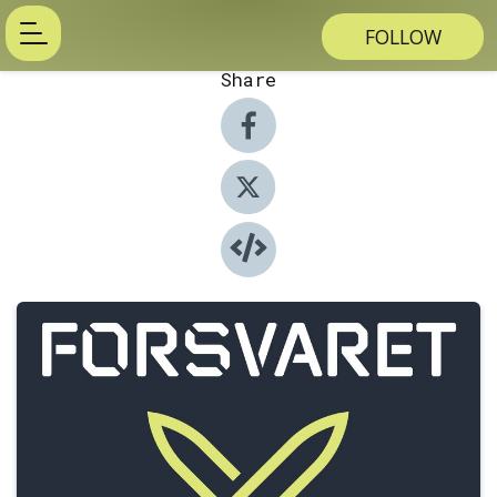
FOLLOW
Share