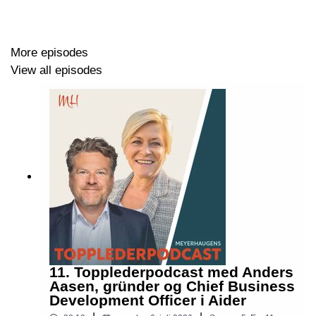
More episodes
View all episodes
11. Topplederpodcast med Anders
Aasen, gründer og Chief Business
Development Officer i Aider