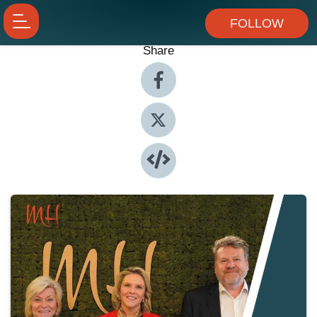
FOLLOW
Share