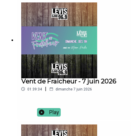
Vent de Fraicheur - 7 juin 2026
|
01:39:34
dimanche 7 juin 2026
Play