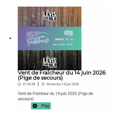
Vent de Fraîcheur du 14 juin 2026
(Pige de secours)
|
01:59:58
dimanche 14 juin 2026
Vent de Fraîcheur du 14 juin 2026 (Pige de
secours)
Play