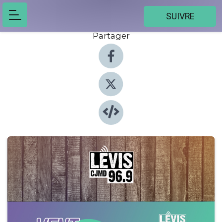
SUIVRE
Partager