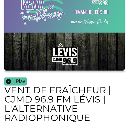
Play
VENT DE FRAÎCHEUR |
CJMD 96,9 FM LÉVIS |
L'ALTERNATIVE
RADIOPHONIQUE