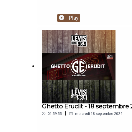
Play
Ghetto Erudit - 18 septembre
|
01:59:55
mercredi 18 septembre 2024