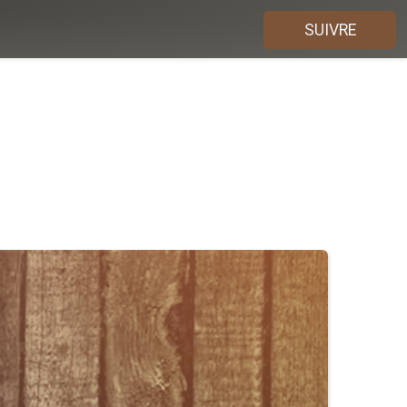
SUIVRE