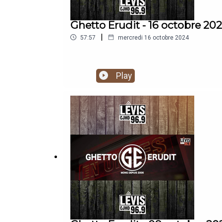
Ghetto Erudit - 16 octobre 20
|
57:57
mercredi 16 octobre 2024
Play