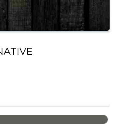
NATIVE