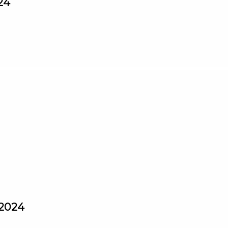
24
 2024