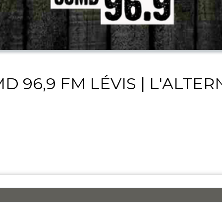
D 96,9 FM LÉVIS | L'ALTER