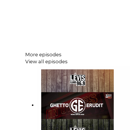
More episodes
View all episodes