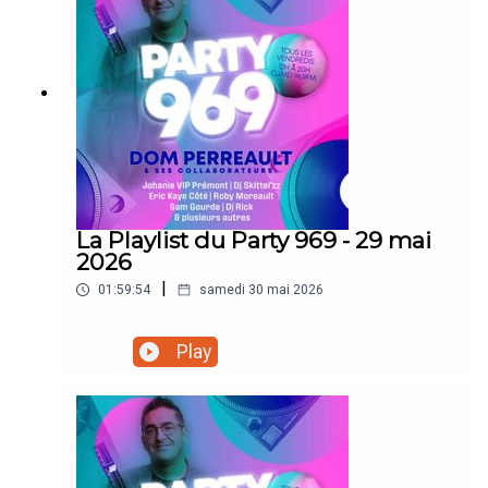
La Playlist du Party 969 - 29 mai
2026
|
01:59:54
samedi 30 mai 2026
Play