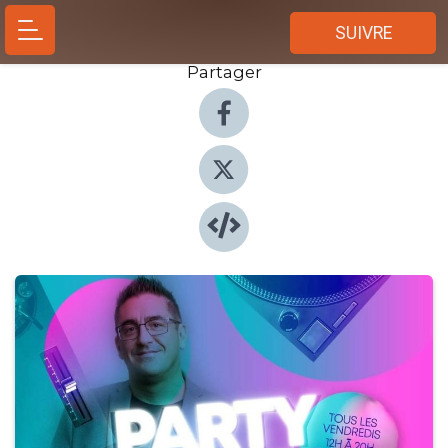
SUIVRE
Partager