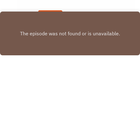
Play
Copyright
CJMD 96,9 FM LÉVIS
Hébergé avec ❤️ par
Acast