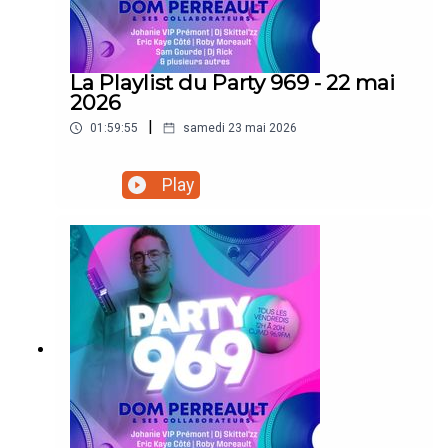
La Playlist du Party 969 - 22 mai
2026
|
01:59:55
samedi 23 mai 2026
Play