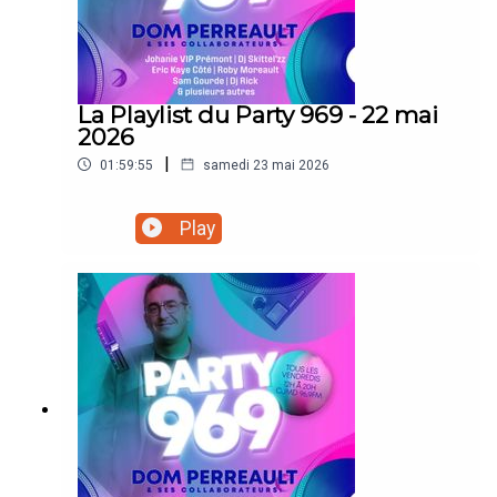
La Playlist du Party 969 - 22 mai
2026
|
01:59:55
samedi 23 mai 2026
Play