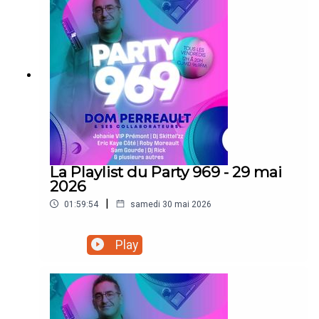
La Playlist du Party 969 - 29 mai
2026
|
01:59:54
samedi 30 mai 2026
Play