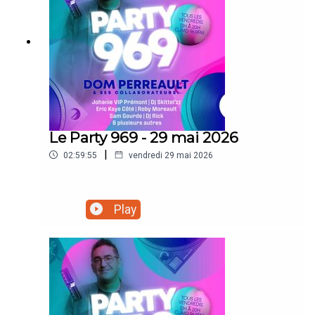
Le Party 969 - 29 mai 2026
|
02:59:55
vendredi 29 mai 2026
Play