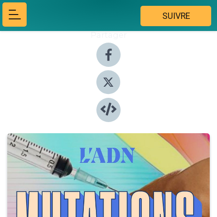
SUIVRE
Partager