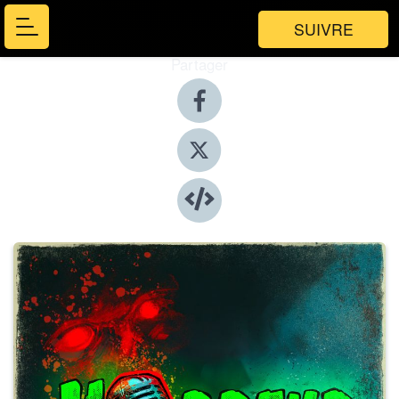
SUIVRE
Partager