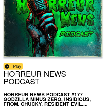
Play
HORREUR NEWS
PODCAST
HORREUR NEWS PODCAST #177 :
GODZILLA MINUS ZERO, INSIDIOUS,
FROM, CHUCKY, RESIDENT EVIL,...