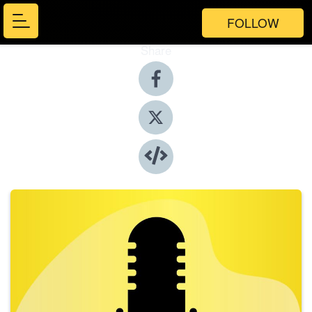
FOLLOW
Share