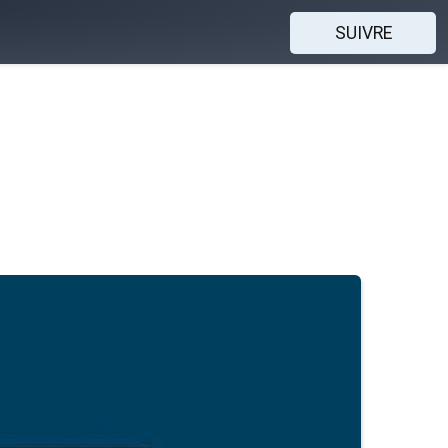
SUIVRE