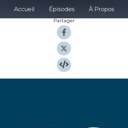
Accueil
Épisodes
À Propos
Partager