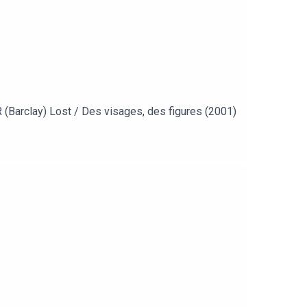
(Barclay) Lost / Des visages, des figures (2001)