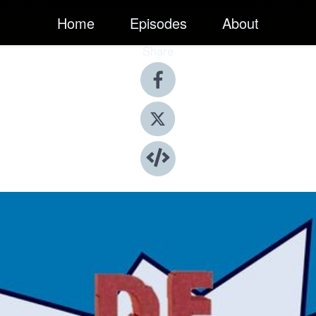
Home
Episodes
About
Share