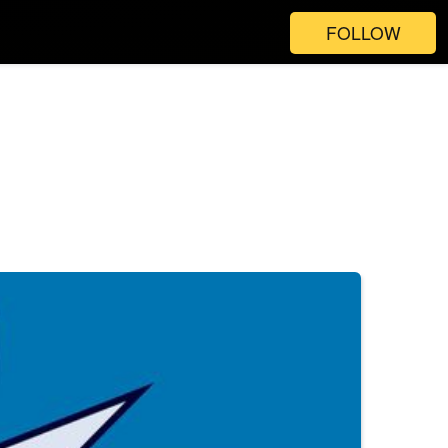
FOLLOW