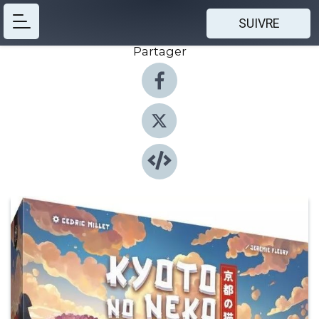
SUIVRE
Partager