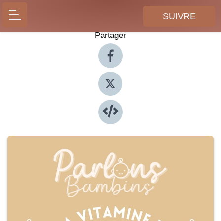
SUIVRE
Partager