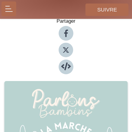
SUIVRE
Partager