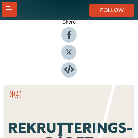
FOLLOW
Share