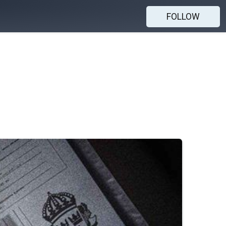
FOLLOW