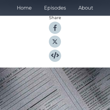
Home
Episodes
About
Share