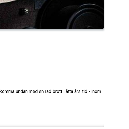
komma undan med en rad brott i åtta års tid - inom