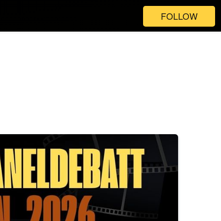
FOLLOW