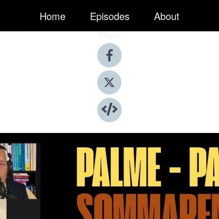
Home
Episodes
About
Share