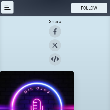
FOLLOW
Share