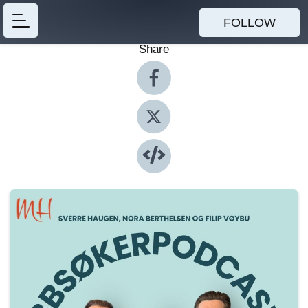
FOLLOW
Share