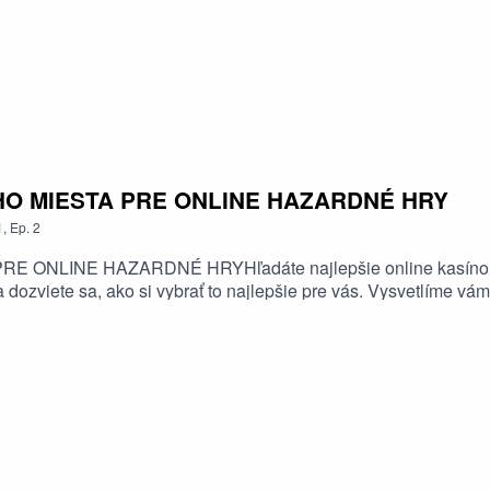
ez ďalších poplatkov. Táto možnosť bankovníctva je však k disp
o možné peniaze poslať, takže na výber peňazí je potrebné hľada
EHO MIESTA PRE ONLINE HAZARDNÉ HRY
1
,
Ep.
2
NLINE HAZARDNÉ HRYHľadáte najlepšie online kasíno? Tak
 dozviete sa, ako si vybrať to najlepšie pre vás. Vysvetlíme vá
formácií nájdete tu: https://casinohex.sk/ . Pri výbere online k
porúčame kontaktovať oddelenie starostlivosti o zákazníkov danej 
okalitaHráči by pri výbere online kasína mali zvážiť lokalitu, p
nepôsobia v krajinách, ktoré buď zakázali online hazardné hry, 
li licenciu. Hráči by sa teda mali zaregistrovať len v online kasín
ú bydlisko v sivej jurisdikcii a online kasíno prijíma hráčov z tej
, ako sú napríklad Isle of Man, Malta, Kahnawake a Alderney. Hrá
na alebo sa obrátia na oddelenie starostlivosti o zákazníkov 