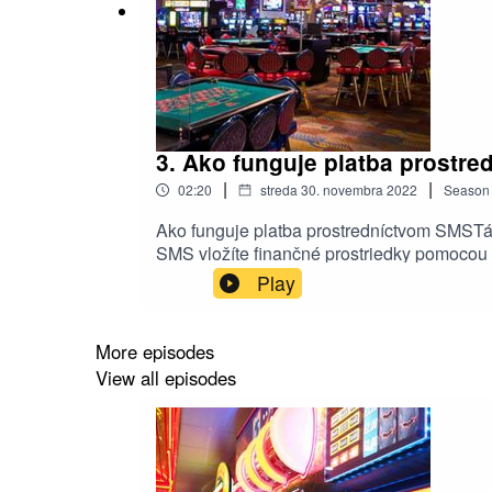
3. Ako funguje platba prostr
|
|
02:20
streda 30. novembra 2022
Season
Ako funguje platba prostredníctvom SMSTá
SMS vložíte finančné prostriedky pomocou 
konci zúčtovacieho cyklu. V istom zmysle 
Play
možno použiť aj pri predplatených účtoch. 
slovenských hráčov niekoľko veľkých výhod
Nevyžadujú sa žiadne kreditné karty- Žia
More episodes
krokoch)Kasína s SMS fakturáciou už nie sú
View all episodes
podobne bez ohľadu na to, kde sa nachádza
hranie online kasín so skutočnými peniazmi,
vyberte možnosť vkladu.3) Ako preferovanú
pole s vkladanou sumou a odošlite transak
transakciu.Ako vybrať peniaze z online ka