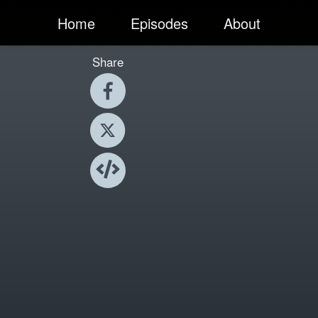
Home
Episodes
About
Share