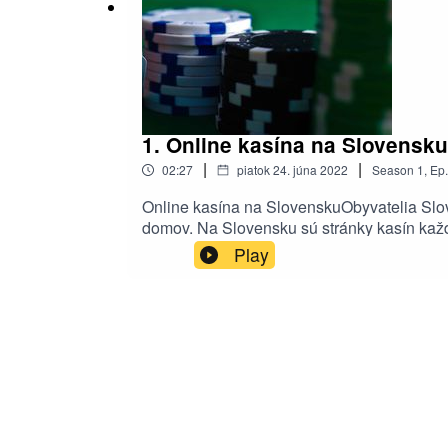
niekoľko typov bonusov, z ktorých väčšina j
mali uistiť, že tieto požiadavky na stávko
umožňujú hrať automaty zadarmo a vybrať si
frustrujúcejšie ako výber online kasína, kt
preštudovať bankovú stránku online kasína.
elektronické peňaženky, kryptomeny, naprí
online kasína neúčtujú poplatky za vklady a 
1. Online kasína na Slovensku
niektoré spracujú žiadosti o výber do 24 ho
|
|
02:27
piatok 24. júna 2022
Season
1
,
Ep.
Online kasína na SlovenskuObyvatelia Slove
domov. Na Slovensku sú stránky kasín každ
hlavného mesta sa stanú slovenské online 
Play
kamennej herne v Bratislave a nebude obnov
Slovenska zavádza prísne pravidlá pre webov
Slovenska mali zvážiť veľa faktorov. Na te
Slovensku.Najlepšie online kasínové hry 
peniaze, ktoré môžete hrať. Na najlepších 
ponúkajú lepšie herné podmienky pre určité 
najlepšie.Najlepšie mobilné kasínové apli
hier o skutočné peniaze na mobilnom telefó
Všetky renomované stránky pre online casi