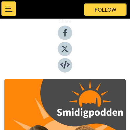
FOLLOW
Share